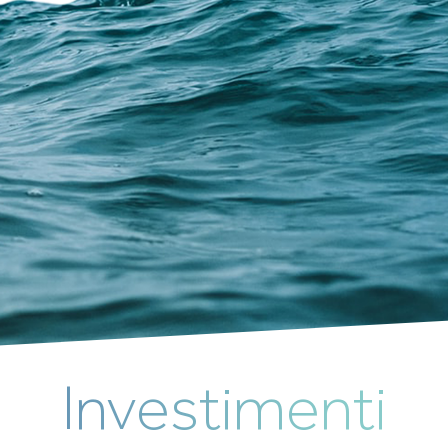
Investimenti