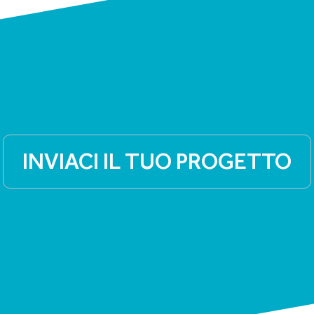
INVIACI IL TUO PROGETTO